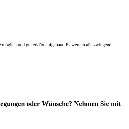
e möglich und gut erklärt aufgebaut. Es werden alle zwingend
nregungen oder Wünsche? Nehmen Sie mit