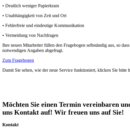
• Deutlich weniger Papierkram
• Unabhängigkeit von Zeit und Ort
• Fehlerfreie und eindeutige Kommunikation
• Vermeidung von Nachfragen
Ihre neuen Mitarbeiter füllen den Fragebogen selbständig aus, so da
notwendigen Angaben abgefragt.
Zum Fragebogen
Damit Sie sehen, wie der neue Service funktioniert, klicken Sie bitte 
Möchten Sie einen Termin vereinbaren un
uns Kontakt auf! Wir freuen uns auf Sie!
Kontakt