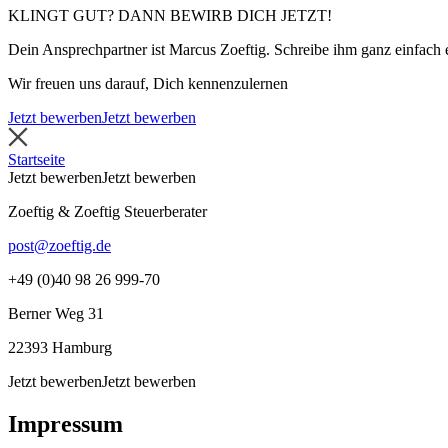
KLINGT GUT? DANN BEWIRB DICH JETZT!
Dein Ansprechpartner ist Marcus Zoeftig. Schreibe ihm ganz einfach
Wir freuen uns darauf, Dich kennenzulernen
Jetzt bewerben
Jetzt bewerben
Startseite
Jetzt bewerben
Jetzt bewerben
Zoeftig & Zoeftig Steuerberater
post@zoeftig.de
+49 (0)40 98 26 999-70
Berner Weg 31
22393 Hamburg
Jetzt bewerben
Jetzt bewerben
Impressum