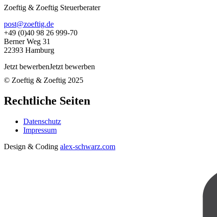
Zoeftig & Zoeftig Steuerberater
post@zoeftig.de
+49 (0)40 98 26 999-70
Berner Weg 31
22393 Hamburg
Jetzt bewerben
Jetzt bewerben
© Zoeftig & Zoeftig 2025
Rechtliche Seiten
Datenschutz
Impressum
Design & Coding
alex-schwarz.com