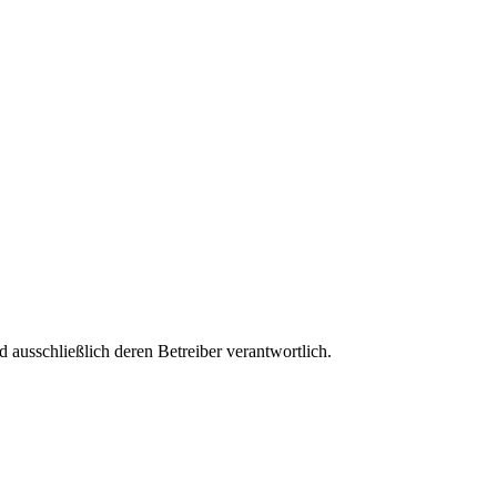
nd ausschließlich deren Betreiber verantwortlich.