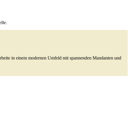
lle.
 arbeite in einem modernen Umfeld mit spannenden Mandanten und